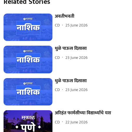
Related Stories
अवतीभवती
CD
25 June 2026
धुळे पाऊस दिलासा
CD
23 June 2026
धुळे पाऊस दिलासा
CD
23 June 2026
अरिहंत फार्मसीच्या विद्यार्थ्यांचे यश
CD
22 June 2026