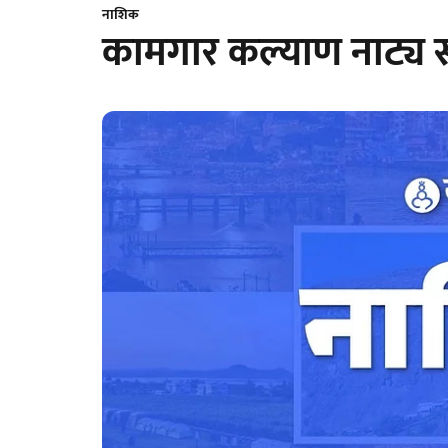
नाशिक
कामगार कल्याण नाट्य स्पर