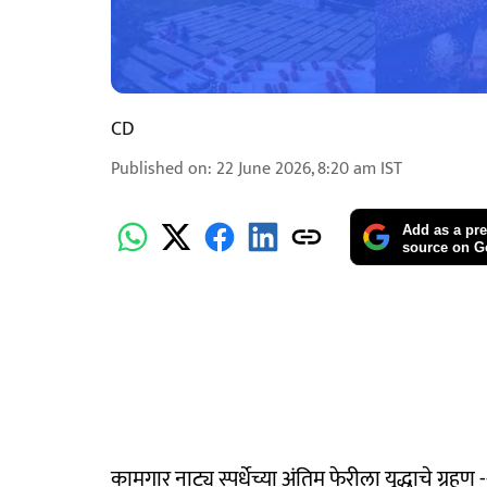
CD
Published on
:
22 June 2026, 8:20 am
IST
Add as a pre
source on G
कामगार नाट्य स्पर्धेच्या अंतिम फेरीला युद्धाचे ग्