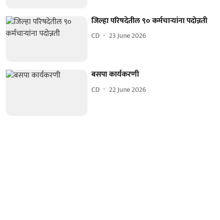
जिल्हा परिषदेतील ९० कर्मचाऱ्यांना पदोन्नती
CD
23 June 2026
बसपा कार्यकरणी
CD
22 June 2026