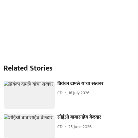
Related Stories
प्रियंका दामले यांचा सत्कार
CD
16 July 2026
सीईओ बाबासाहेब बेलदार
CD
25 June 2026