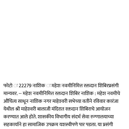
फोटो ः 22279 नाशिक ः महेश नवमीनिमित्त रक्तदान शिबिरप्रसंगी
मान्यवर. -- महेश नवमीनिमित्त रक्तदान शिबिर नाशिक : महेश नवमीचे
औचित्य साधून नाशिक नगर माहेश्‍वरी सभेच्या वतीने रविवार कारंजा
येथील श्री माहेश्‍वरी बालाजी मंदिरात रक्तदान शिबिराचे आयोजन
करण्यात आले होते. शासकीय विभागीय संदर्भ सेवा रुग्णालयाच्या
सहकार्याने हा सामाजिक उपक्रम यशस्वीपणे पार पडला. या प्रसंगी