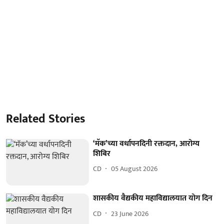
Related Stories
‘मॅक’च्या वर्धापनदिनी रक्तदान, आरोग्य
शिबिर
CD
05 August 2026
शासकीय वैद्यकीय महाविद्यालयात योग दिन
CD
23 June 2026