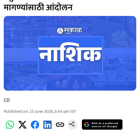
मागण्यांसाठी आंदोलन
CD
Published on
:
23 June 2026, 3:44 pm
IST
Add as a preferred
source on Google