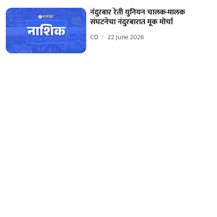
नंदुरबार रेती युनियन चालक-मालक
संघटनेचा नंदुरबारात मूक मोर्चा
CD
22 June 2026