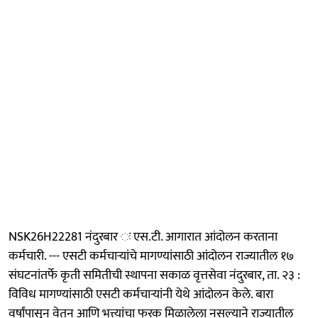
NSK26H22281 नंदुरबार ः एस.टी. आगारात आंदोलन करताना
कर्मचारी. --- एसटी कर्मचाऱ्यांचे मागण्यांसाठी आंदोलन राज्यातील १७
संघटनांतर्फे कृती समितीची स्थापना सकाळ वृत्तसेवा नंदुरबार, ता. २३ :
विविध मागण्यांसाठी एसटी कर्मचाऱ्यांनी येथे आंदोलन केले. बारा
वर्षांपासून वेतन आणि भत्त्यांचा फरक मिळालेला नसल्याने राज्यातील