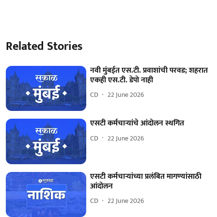
Related Stories
नवी मुंबईत एस.टी. प्रवाशांची परवड; शहरात
एकही एस.टी. डेपो नाही
CD
22 June 2026
एसटी कर्मचाऱ्यांचे आंदोलन स्थगित
CD
22 June 2026
एसटी कर्मचाऱ्यांच्या प्रलंबित मागण्यांसाठी
आंदोलन
CD
22 June 2026