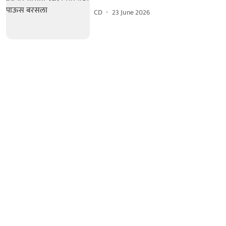
CD
23 June 2026