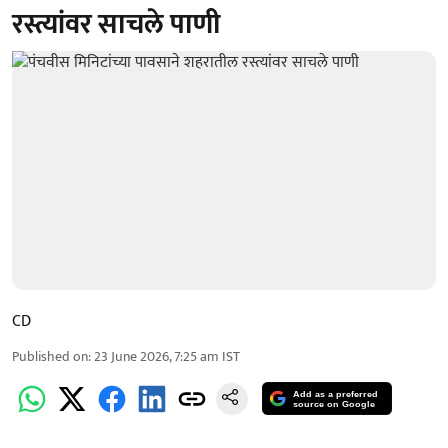
रस्त्यांवर साचले पाणी
CD
Published on
:
23 June 2026, 7:25 am
IST
Add as a preferred
source on Google