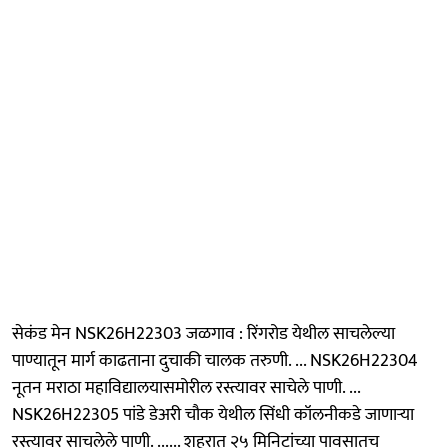
सेकंड मेन NSK26H22303 जळगाव : रिंगरोड येथील साचलेल्या
पाण्यातून मार्ग काढताना दुचाकी चालक तरुणी. ... NSK26H22304
नूतन मराठा महाविद्यालयासमोरील रस्त्यावर साचेले पाणी. ...
NSK26H22305 पांडे डेअरी चौक येथील सिंधी कॉलनीकडे जाणाऱ्या
रस्त्यावर साचलेले पाणी. ...... शहरात २५ मिनिटांच्या पावसातच