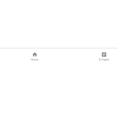
Home
E-Paper