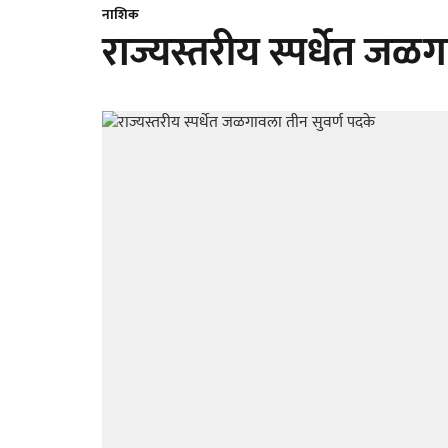
नाशिक
राज्यस्तरीय स्पर्धेत जळ