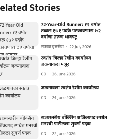
elated Stories
72-Year-Old Runner: १२ वर्षात
तब्बल १७१ पदके पटकावणारा ७२
वर्षाचा तरुण धावपटू
सकाळ वृत्तसेवा
22 July 2026
स्वतंत्र जिल्हा रेशीम कार्यालय
जळगावला मंजूर
CD
26 June 2026
जळगावला स्वतंत्र रेशीम कार्यालय
CD
24 June 2026
राज्यस्तरीय बाॅक्सिंग अजिंक्यपद स्पर्धेत
मनस्वी पाटीलला सुवर्ण पदक
CD
22 June 2026