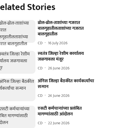
elated Stories
ढोल-ढोल-ताशांच्या गजरात
बालगृहातीलताशांच्या गजरात
बालगृहातील
CD
16 July 2026
स्वतंत्र जिल्हा रेशीम कार्यालय
जळगावला मंजूर
CD
26 June 2026
अंनिस जिल्हा बैठकीत कार्यकर्त्यांचा
सन्मान
CD
24 June 2026
एसटी कर्मचाऱ्यांच्या प्रलंबित
मागण्यांसाठी आंदोलन
CD
22 June 2026