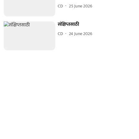
CD
25 June 2026
संक्षिप्‍तसाठी
CD
24 June 2026