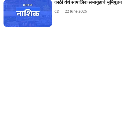
काठी येथे सामाजिक सभागृहाचे भूमिपूजन
CD
22 June 2026