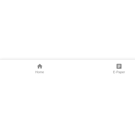
Home
E-Paper