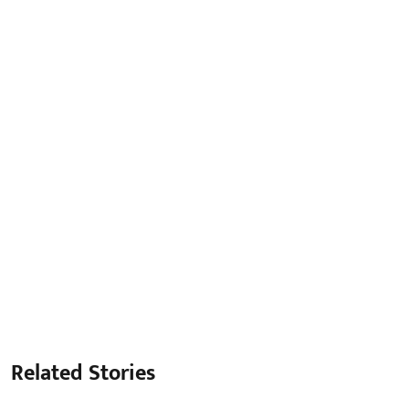
Related Stories