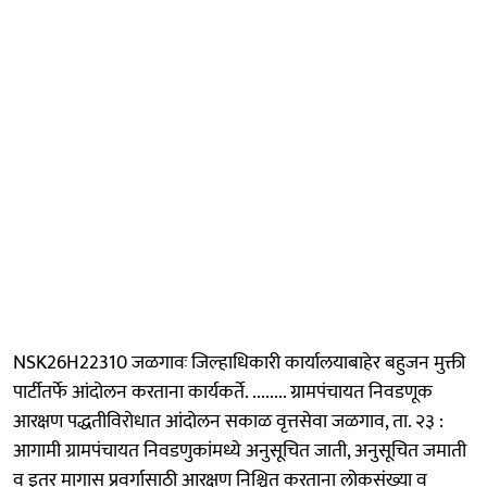
NSK26H22310 जळगावः जिल्हाधिकारी कार्यालयाबाहेर बहुजन मुक्ती
पार्टीतर्फे आंदोलन करताना कार्यकर्ते. ........ ग्रामपंचायत निवडणूक
आरक्षण पद्धतीविरोधात आंदोलन सकाळ वृत्तसेवा जळगाव, ता. २३ :
आगामी ग्रामपंचायत निवडणुकांमध्ये अनुसूचित जाती, अनुसूचित जमाती
व इतर मागास प्रवर्गासाठी आरक्षण निश्चित करताना लोकसंख्या व