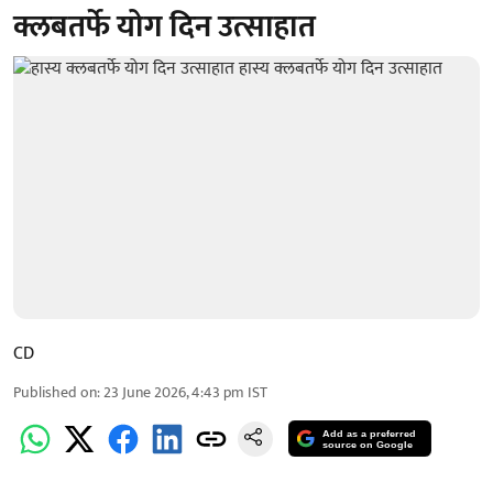
क्लबतर्फे योग दिन उत्साहात
CD
Published on
:
23 June 2026, 4:43 pm
IST
Add as a preferred
source on Google