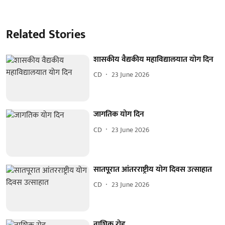
Related Stories
शासकीय वैद्यकीय महाविद्यालयात योग दिन
CD
23 June 2026
जागतिक योग दिन
CD
23 June 2026
सातपूरात आंतरराष्ट्रीय योग दिवस उत्साहात
CD
23 June 2026
नाशिक रोड