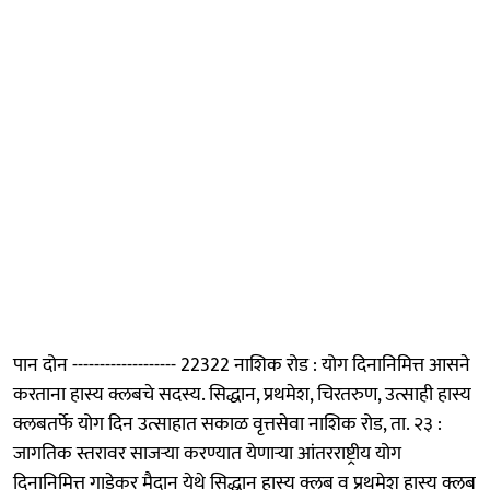
पान दोन ------------------- 22322 नाशिक रोड : योग दिनानिमित्त आसने
करताना हास्य क्लबचे सदस्य. सिद्धान, प्रथमेश, चिरतरुण, उत्साही हास्य
क्लबतर्फे योग दिन उत्साहात सकाळ वृत्तसेवा नाशिक रोड, ता. २३ :
जागतिक स्तरावर साजऱ्या करण्यात येणाऱ्या आंतरराष्ट्रीय योग
दिनानिमित्त गाडेकर मैदान येथे सिद्धान हास्य क्लब व प्रथमेश हास्य क्लब