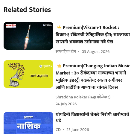
Related Stories
Premium|Vikram-1 Rocket :
विक्रम-१ रॉकेटची ऐतिहासिक झेप; भारताच्या
खासगी अवकाश उद्योगाला नवे पंख
साप्ताहिक टीम
03 August 2026
Premium|Changing Indian Music
Market : ३० सेकंदाच्या गाण्याच्या भागाने
म्युझिक इंडस्ट्री बदलतेय; स्वतंत्र संगीकार
आणि प्रादेशिक गाण्यांना चांगले दिवस
Shraddha Kolekar (श्रद्धा कोळेकर)
24 July 2026
योगदिनी विद्यार्थ्यांनी घेतले निरोगी आरोग्याचे
धडे
CD
23 June 2026