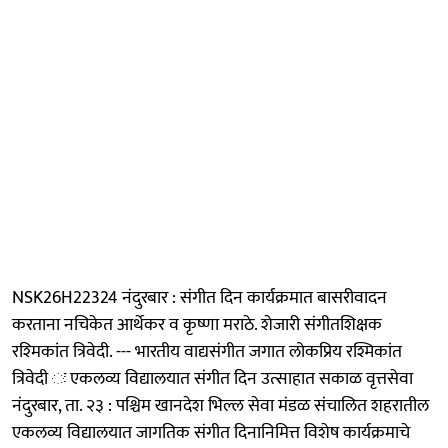
NSK26H22324 नंदुरबार : संगीत दिन कार्यक्रमात बासरीवादन
करताना नचिकेत आर्थेकर व कृष्णा मराठे. शेजारी संगीतशिक्षक
रश्‍मिकांत त्रिवेदी. --- भारतीय वाद्यसंगीत जगात लोकप्रिय रश्मिकांत
त्रिवेदी ः एकलव्य विद्यालयात संगीत दिन उत्साहात सकाळ वृत्तसेवा
नंदुरबार, ता. २३ : पश्चिम खानदेश भिल्ल सेवा मंडळ संचालित शहरातील
एकलव्य विद्यालयात जागतिक संगीत दिनानिमित्त विशेष कार्यक्रमाचे