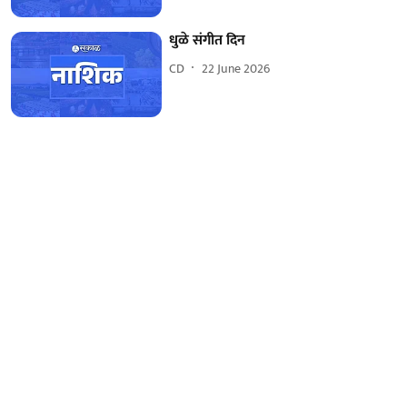
धुळे संगीत दिन
CD
22 June 2026