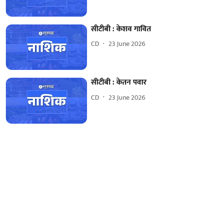
सीटीबी : केशव गावित
CD
23 June 2026
सीटीबी : केतन पवार
CD
23 June 2026