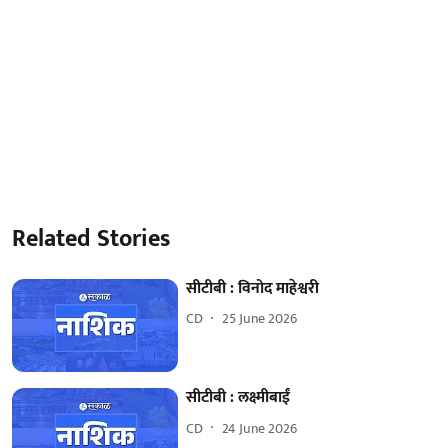
Related Stories
सीटीबी : विनोद माहेश्वरी
CD
25 June 2026
सीटीबी : लक्ष्मीबाईं
CD
24 June 2026