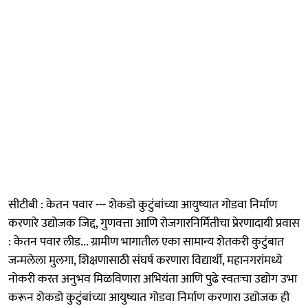
सीटीबी : केतन पवार --- शेकडो कुटुंबांच्या आयुष्यात गोडवा निर्माण
करणारे उद्योजक जिद्द, गुणवत्ता आणि रोजगारनिर्मितीचा प्रेरणादायी प्रवास
: केतन पवार लीड... ग्रामीण भागातील एका सामान्य शेतकरी कुटुंबात
जन्मलेला मुलगा, शिक्षणासाठी संघर्ष करणारा विद्यार्थी, महानगरांमध्ये
नोकरी करत अनुभव मिळविणारा अभियंता आणि पुढे स्वतःचा उद्योग उभा
करून शेकडो कुटुंबांच्या आयुष्यात गोडवा निर्माण करणारा उद्योजक ही