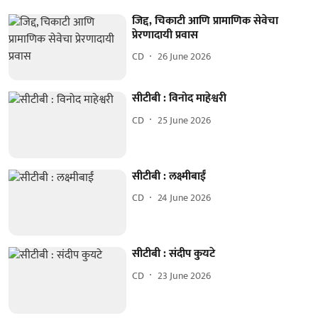
जिद्द, चिकाटी आणि प्रामाणिक सेवेचा
प्रेरणादायी प्रवास
CD
26 June 2026
सीटीबी : विनोद माहेश्वरी
CD
25 June 2026
सीटीबी : लक्ष्मीबाईं
CD
24 June 2026
सीटीबी : संदीप कुयटे
CD
23 June 2026