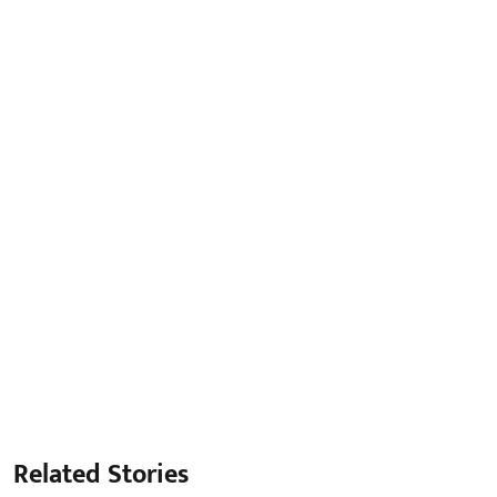
Related Stories