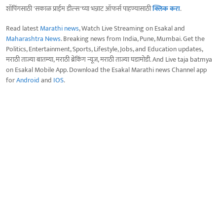
शॉपिंगसाठी 'सकाळ प्राईम डील्स'च्या भन्नाट ऑफर्स पाहण्यासाठी
क्लिक करा
.
Read latest
Marathi news
, Watch Live Streaming on Esakal and
Maharashtra News
. Breaking news from India, Pune, Mumbai. Get the
Politics, Entertainment, Sports, Lifestyle, Jobs, and Education updates,
मराठी ताज्या बातम्या, मराठी ब्रेकिंग न्यूज, मराठी ताज्या घडामोडी. And Live taja batmya
on Esakal Mobile App. Download the Esakal Marathi news Channel app
for
Android
and
IOS
.