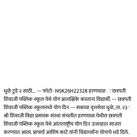
धुळे टुडे २ साठी... --- फोटो- NSK26H22328 हरणमाळ ः छत्रपती
शिवाजी पब्लिक स्कूल येथे योग प्रात्यक्षिके करताना विद्यार्थी. --- छत्रपती
शिवाजी पब्लिक स्कूलमध्ये योग दिन --- सकाळ वृत्तसेवा धुळे, ता. २३ ः
श्री शिवाजी विद्या प्रसारक संस्था संचलीत हरणमाळ येथील छत्रपती
शिवाजी पब्लिक स्कूल येथे आंतरराष्ट्रीय योग दिन उत्साहात साजरा
करण्यात आला. प्राचार्य आशिष काटे यांनी विद्यार्थ्यांना योगाचे धडे दिले.