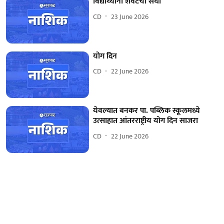
विद्यार्थ्यांना शेवटची संधी
CD
23 June 2026
योग दिन
CD
22 June 2026
येवल्यात बनकर पा. पब्लिक स्कूलमध्ये
उत्साहात आंतरराष्ट्रीय योग दिन साजरा
CD
22 June 2026