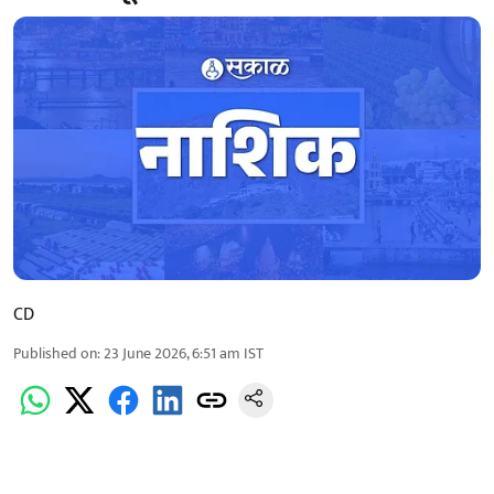
CD
Published on
:
23 June 2026, 6:51 am
IST