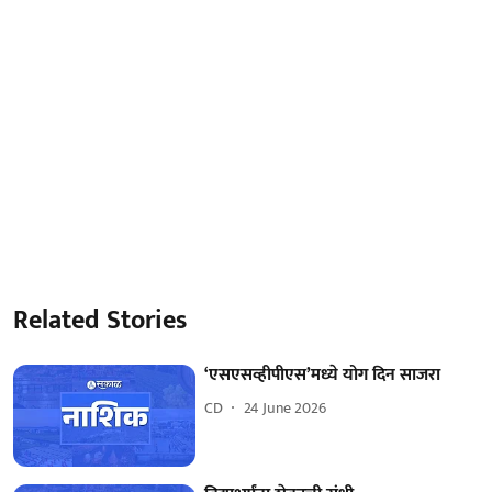
Related Stories
‘एसएसव्हीपीएस’मध्‍ये योग दिन साजरा
CD
24 June 2026