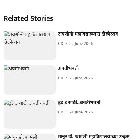
Related Stories
रायसोनी महाविद्यालयात खेलोत्सव
CD
25 June 2026
अवतीभवती
CD
25 June 2026
टुडे ३ साठी..अवतीभवती
CD
24 June 2026
मानूर डी. फार्मसी महाविद्यालयाच्या उत्कृष्ट