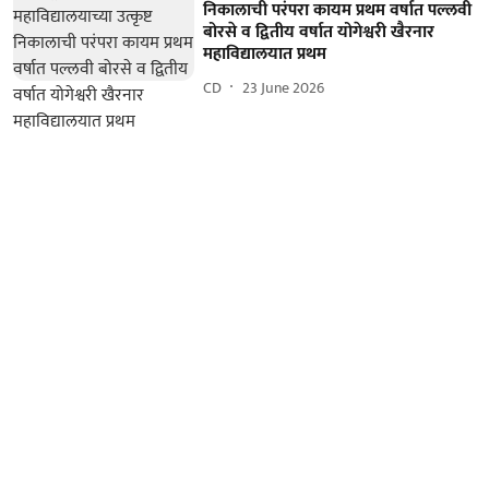
निकालाची परंपरा कायम प्रथम वर्षात पल्लवी
बोरसे व द्वितीय वर्षात योगेश्वरी खैरनार
महाविद्यालयात प्रथम
CD
23 June 2026