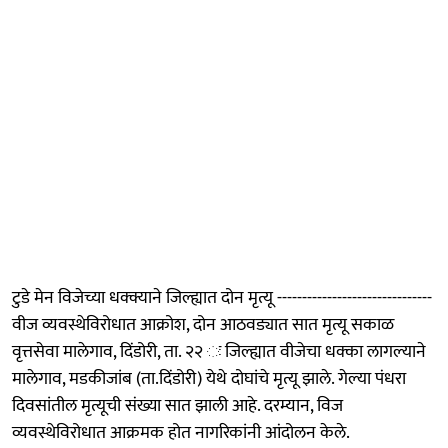
टुडे मेन विजेच्या धक्क्याने जिल्ह्यात दोन मृत्यू -------------------------------
वीज व्यवस्थेविरोधात आक्रोश, दोन आठवड्यात सात मृत्यू सकाळ
वृत्तसेवा मालेगाव, दिंडोरी, ता. २२ ः जिल्ह्यात वीजेचा धक्का लागल्याने
मालेगाव, मडकीजांब (ता.दिंडोरी) येथे दोघांचे मृत्यू झाले. गेल्या पंधरा
दिवसांतील मृत्यूची संख्या सात झाली आहे. दरम्यान, विज
व्यवस्थेविरोधात आक्रमक होत नागरिकांनी आंदोलन केले.