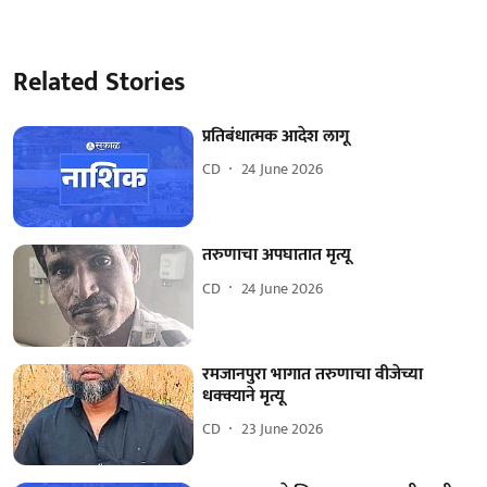
Related Stories
प्रतिबंधात्मक आदेश लागू
CD
24 June 2026
तरुणाचा अपघातात मृत्यू
CD
24 June 2026
रमजानपुरा भागात तरुणाचा वीजेच्या
धक्क्याने मृत्यू
CD
23 June 2026