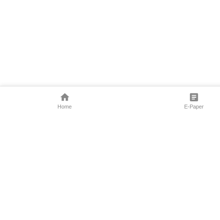
Home
E-Paper