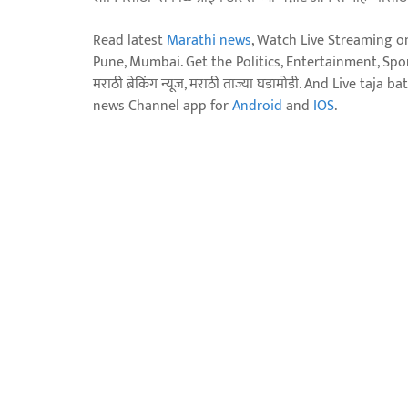
Read latest
Marathi news
, Watch Live Streaming o
Pune, Mumbai. Get the Politics, Entertainment, Sports
मराठी ब्रेकिंग न्यूज, मराठी ताज्या घडामोडी. And Live t
news Channel app for
Android
and
IOS
.