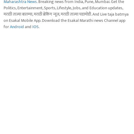
Maharashtra News
. Breaking news from India, Pune, Mumbai. Get the
Politics, Entertainment, Sports, Lifestyle, Jobs, and Education updates,
मराठी ताज्या बातम्या, मराठी ब्रेकिंग न्यूज, मराठी ताज्या घडामोडी. And Live taja batmya
on Esakal Mobile App. Download the Esakal Marathi news Channel app
for
Android
and
IOS
.