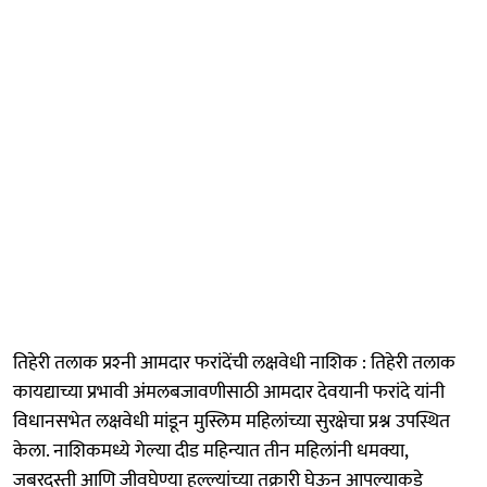
तिहेरी तलाक प्रश्‍नी आमदार फरांदेंची लक्षवेधी नाशिक : तिहेरी तलाक
कायद्याच्या प्रभावी अंमलबजावणीसाठी आमदार देवयानी फरांदे यांनी
विधानसभेत लक्षवेधी मांडून मुस्लिम महिलांच्या सुरक्षेचा प्रश्न उपस्थित
केला. नाशिकमध्ये गेल्या दीड महिन्यात तीन महिलांनी धमक्या,
जबरदस्ती आणि जीवघेण्या हल्ल्यांच्या तक्रारी घेऊन आपल्याकडे