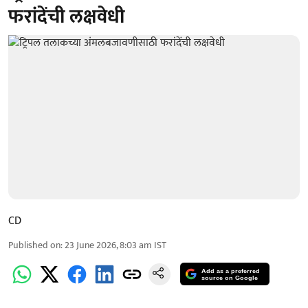
फरांदेंची लक्षवेधी
CD
Published on
:
23 June 2026, 8:03 am
IST
Add as a preferred
source on Google