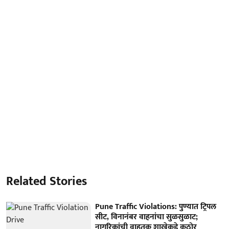
Related Stories
Pune Traffic Violations: पुण्यात ट्रिपल
सीट, विनानंबर वाहनांचा सुळसुळाट;
नागरिकांची वाहतूक शाखेकडे कठोर