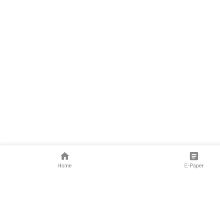
Home
E-Paper