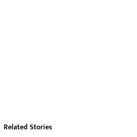
Related Stories