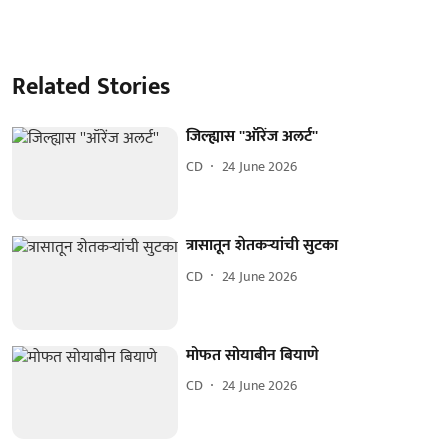
Related Stories
जिल्ह्यास ''ऑरेंज अलर्ट''
CD
24 June 2026
त्रासातून शेतकऱ्यांची सुटका
CD
24 June 2026
मोफत सोयाबीन बियाणे
CD
24 June 2026