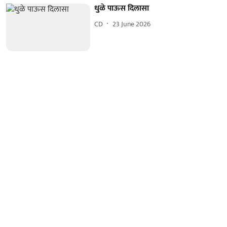
धुळे पाऊस दिलासा
CD
23 June 2026