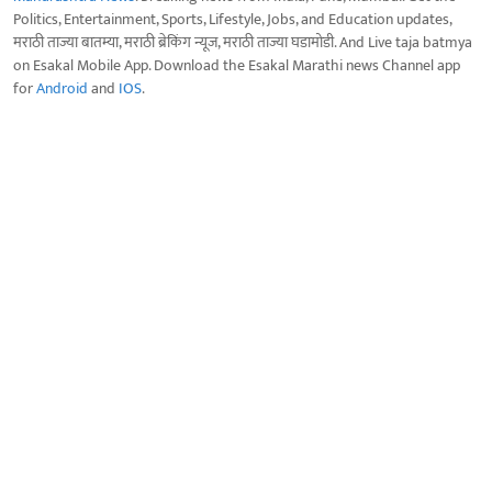
Politics, Entertainment, Sports, Lifestyle, Jobs, and Education updates,
मराठी ताज्या बातम्या, मराठी ब्रेकिंग न्यूज, मराठी ताज्या घडामोडी. And Live taja batmya
on Esakal Mobile App. Download the Esakal Marathi news Channel app
for
Android
and
IOS
.