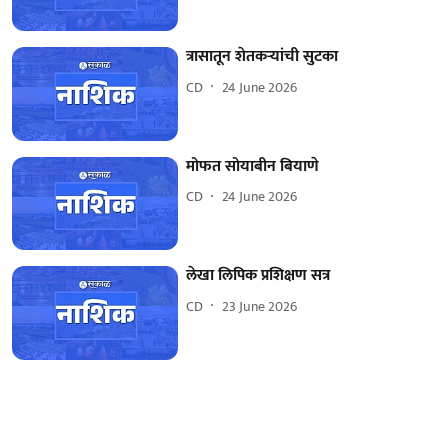
त्रासातून शेतकऱ्यांची सुटका
CD
24 June 2026
मोफत सोयाबीन बियाणे
CD
24 June 2026
लेखा लिपिक प्रशिक्षण सत्र
CD
23 June 2026