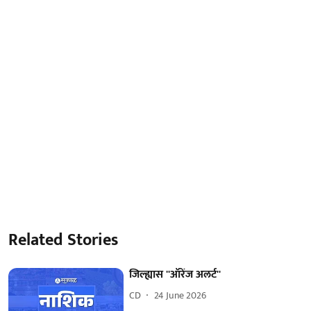
Related Stories
जिल्ह्यास ''ऑरेंज अलर्ट''
CD
24 June 2026