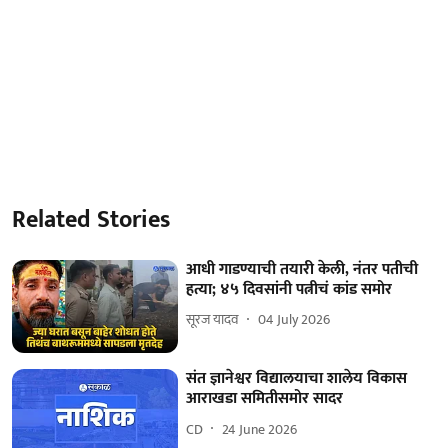
Related Stories
आधी गाडण्याची तयारी केली, नंतर पतीची
हत्या; ४५ दिवसांनी पत्नीचं कांड समोर
सूरज यादव
04 July 2026
संत ज्ञानेश्वर विद्यालयाचा शालेय विकास
आराखडा समितीसमोर सादर
CD
24 June 2026