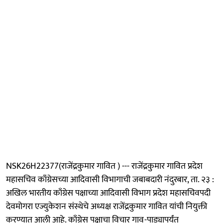
NSK26H22377(राजेंद्रकुमार गावित ) --- राजेंद्रकुमार गावित प्रदेश
महासचिव काँग्रेसच्या आदिवासी विभागाची जबाबदारी नंदुरबार, ता. २३ :
अखिल भारतीय काँग्रेस पक्षाच्या आदिवासी विभाग प्रदेश महासचिवपदी
देवमोगरा एज्युकेशन संस्थेचे अध्यक्ष राजेंद्रकुमार गावित यांची नियुक्ती
करण्यात आली आहे. काँग्रेस पक्षाचा विचार गाव-पाड्यापर्यंत