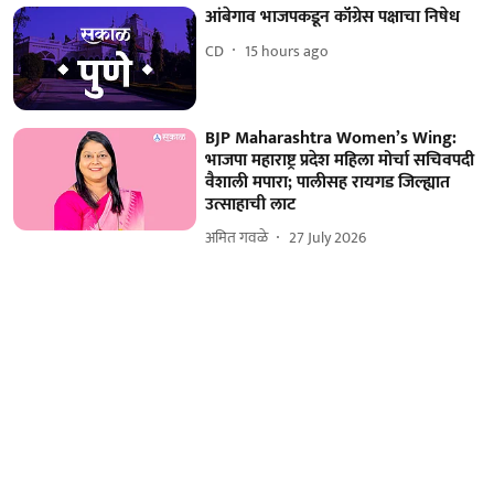
आंबेगाव भाजपकडून कॉंग्रेस पक्षाचा निषेध
CD
15 hours ago
BJP Maharashtra Women’s Wing:
भाजपा महाराष्ट्र प्रदेश महिला मोर्चा सचिवपदी
वैशाली मपारा; पालीसह रायगड जिल्ह्यात
उत्साहाची लाट
अमित गवळे
27 July 2026