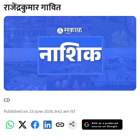
राजेंद्रकुमार गावित
CD
Published on
:
23 June 2026, 9:42 am
IST
Add as a preferred
source on Google