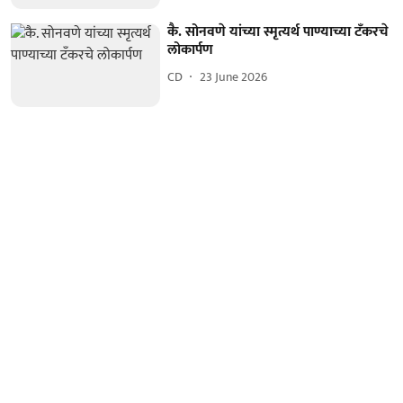
कै. सोनवणे यांच्या स्मृत्यर्थ पाण्याच्या टँकरचे
लोकार्पण
CD
23 June 2026