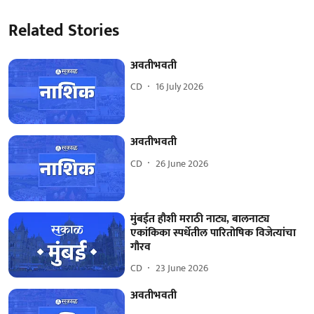
Related Stories
अवतीभवती
CD
16 July 2026
अवतीभवती
CD
26 June 2026
मुंबईत हौशी मराठी नाट्य, बालनाट्य
एकांकिका स्पर्धेतील पारितोषिक विजेत्यांचा
गौरव
CD
23 June 2026
अवतीभवती