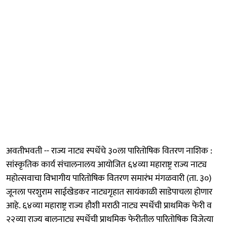
अवतीभवती -- राज्य नाट्य स्पर्धेचे ३०ला पारितोषिक वितरण नाशिक :
सांस्कृतिक कार्य संचालनालय आयोजित ६४व्या महाराष्ट्र राज्य नाट्य
महोत्सवाचा विभागीय पारितोषिक वितरण समारंभ मंगळवारी (ता. ३०)
जूनला परशुराम साईखेडकर नाट्यगृहात सायंकाळी साडेपाचला होणार
आहे. ६४व्या महाराष्ट्र राज्य हौशी मराठी नाट्य स्पर्धेची प्राथमिक फेरी व
२२व्या राज्य बालनाट्य स्पर्धेची प्राथमिक फेरीतील पारितोषिक विजेत्या