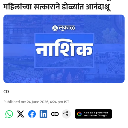
महिलांच्या सत्काराने डोळ्यांत आनंदाश्रू
CD
Published on
:
24 June 2026, 4:24 pm
IST
Add as a preferred
source on Google