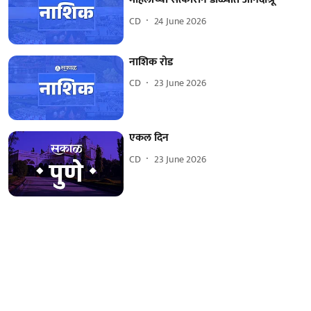
CD
24 June 2026
नाशिक रोड
CD
23 June 2026
एकल दिन
CD
23 June 2026