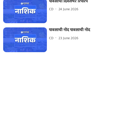
पावसाची दिवसभर रिपरिप
CD
24 June 2026
पावसाची नोंद पावसाची नोंद
CD
23 June 2026