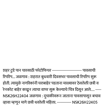
शहर टुडे पान चारसाठी फोटोफिचर ------------------------- पावसाची
रिपरिप... जळगाव : शहरात बुधवारी दिवसभर पावसाची रिपरिप सुरू
होती. त्यामुळे नागरिकांनी घराबाहेर पडताना माळ्यावर ठेवलेली छत्री व
रेनकोट बाहेर काढून त्याचा वापर सुरू केल्याचे चित्र दिसून आले.... -----
NSK26H22404 जळगाव : दुचाकीवरून जाताना पावसापासून बचाव
व्हावा म्हणून मागे छत्री धरलेली महिला. ------------ NSK26H22405