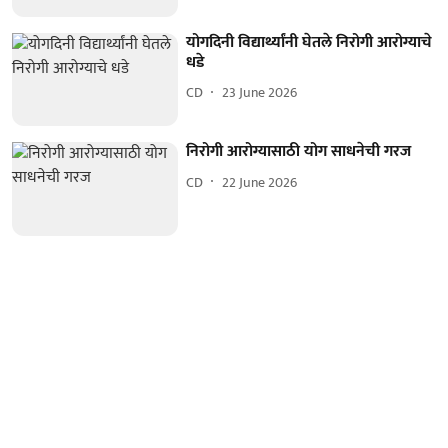
योगदिनी विद्यार्थ्यांनी घेतले निरोगी आरोग्याचे
धडे
CD
23 June 2026
निरोगी आरोग्यासाठी योग साधनेची गरज
CD
22 June 2026