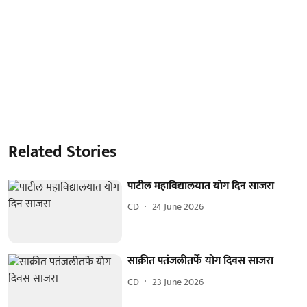
Related Stories
पाटील महाविद्यालयात योग दिन साजरा
CD
24 June 2026
साक्रीत पतंजलीतर्फे योग दिवस साजरा
CD
23 June 2026