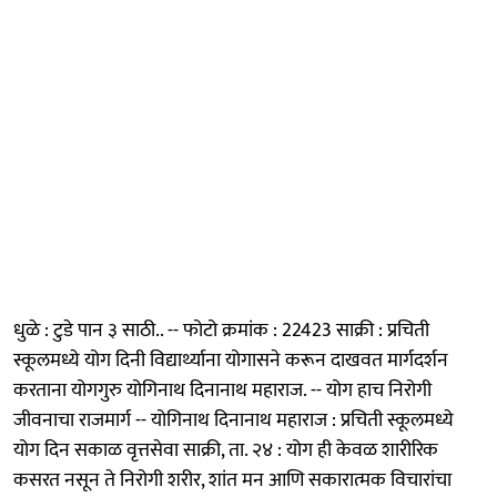
धुळे : टुडे पान ३ साठी.. -- फोटो क्रमांक : 22423 साक्री : प्रचिती
स्कूलमध्ये योग दिनी विद्यार्थ्याना योगासने करून दाखवत मार्गदर्शन
करताना योगगुरु योगिनाथ दिनानाथ महाराज. -- योग हाच निरोगी
जीवनाचा राजमार्ग -- योगिनाथ दिनानाथ महाराज : प्रचिती स्कूलमध्ये
योग दिन सकाळ वृत्तसेवा साक्री, ता. २४ : योग ही केवळ शारीरिक
कसरत नसून ते निरोगी शरीर, शांत मन आणि सकारात्मक विचारांचा