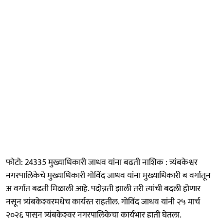
फोटो: 24335 मुख्याधिकारी जाधव यांना बढती नाशिक : त्र्यंबकेश्वर
नगरपालिकेचे मुख्याधिकारी गोविंद जाधव यांना मुख्याधिकारी ब वर्गातून
अ वर्गात बढती मिळाली आहे. पदोन्नती झाली तरी त्यांची बदली होणार
नसून त्र्यंबकेश्‍वरमधेच कार्यरत राहतील. गोविंद जाधव यांनी २५ मार्च
२०२६ पासून त्र्यंबकेश्‍वर नगरपालिकेचा कार्यभार हाती घेतला.