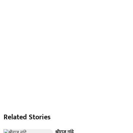
Related Stories
श्रीराज नांद्रे