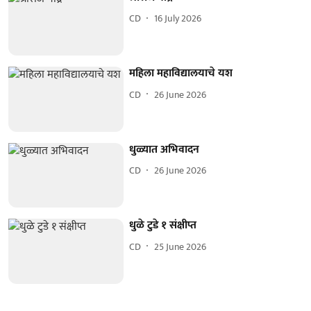
CD
16 July 2026
महिला महाविद्यालयाचे यश
CD
26 June 2026
धुळ्यात अभिवादन
CD
26 June 2026
धुळे टुडे १ संक्षीप्त
CD
25 June 2026