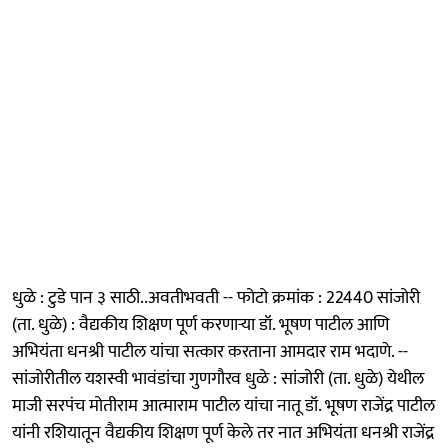
धुळे : टुडे पान ३ साठी..अवतीभवती -- फोटो क्रमांक : 22440 सांजोरी
(ता. धुळे) : वैद्यकीय शिक्षण पूर्ण करणाऱ्या डॉ. भूषण पाटील आणि
अभियंता धनश्री पाटील यांचा सत्कार करताना आमदार राम भदाणे. --
सांजोरीतील यशस्वी भावंडांचा गुणगौरव धुळे : सांजोरी (ता. धुळे) येथील
माजी सरपंच मोतीराम आत्माराम पाटील यांचा नातू डॉ. भूषण राजेंद्र पाटील
यांनी रशियातून वैद्यकीय शिक्षण पूर्ण केले तर नात अभियंता धनश्री राजेंद्र