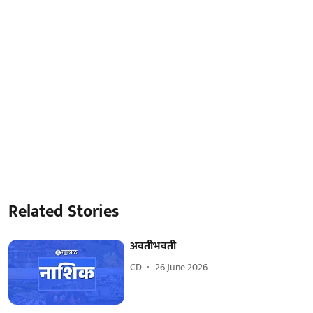
Related Stories
अवतीभवती
CD
26 June 2026