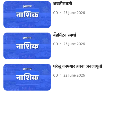
अवतीभवती
CD
25 June 2026
बॅडमिंटन स्पर्धा
CD
25 June 2026
घरेलू कामगार हक्क जनजागृती
CD
22 June 2026