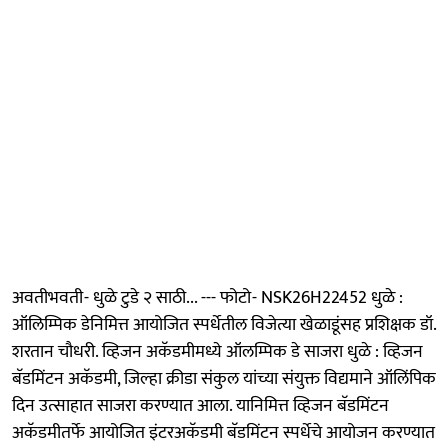
अवतीभवती- धुळे टुडे २ साठी... --- फोटो- NSK26H22452 धुळे :
ऑलिम्पिक डेनिमित्त आयोजित स्पर्धेतील विजेत्या खेळाडूंसह प्रशिक्षक डॉ.
शरतान चौधरी. व्हिजन अकॅडमीमध्ये ऑलम्पिक डे साजरा धुळे : व्हिजन
बॅडमिंटन अकॅडमी, जिल्हा क्रीडा संकुल यांच्या संयुक्त विद्यमाने ऑलिंपिक
दिन उत्साहात साजरा करण्यात आला. यानिमित्त व्हिजन बॅडमिंटन
अकॅडमीतर्फे आयोजित इंटरअकॅडमी बॅडमिंटन स्पर्धेचे आयोजन करण्यात