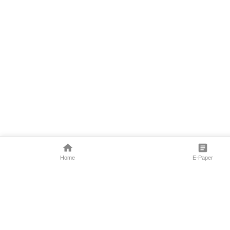
Home
E-Paper