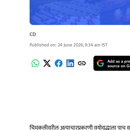
CD
Published on
:
24 June 2026, 9:34 am
IST
Add as a pre
source on G
चिमुकलीवरील अत्याचारप्रकरणी वयोवृद्धाला पाच वर्ष