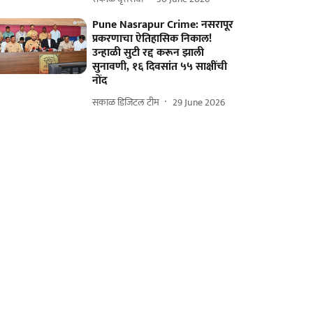
Pune Nasrapur Crime: नसरापूर
प्रकरणाचा ऐतिहासिक निकाल!
उन्हाळी सुटी रद्द करून झाली
सुनावणी, १६ दिवसांत ५५ साक्षींची
नोंद
सकाळ डिजिटल टीम
29 June 2026