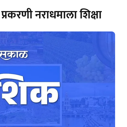
प्रकरणी नराधमाला शिक्षा