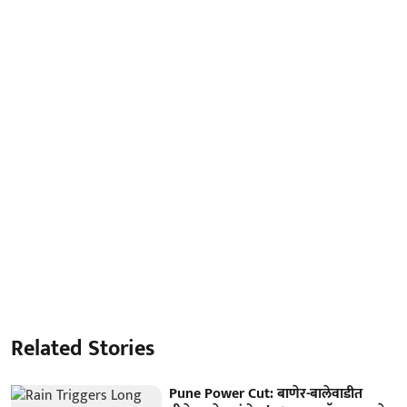
Related Stories
Pune Power Cut: बाणेर-बालेवाडीत