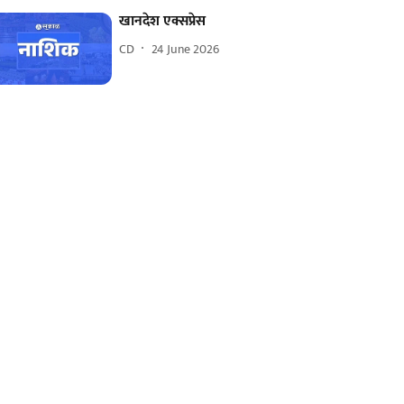
खानदेश एक्सप्रेस
CD
24 June 2026