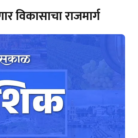
ठरणार विकासाचा राजमार्ग