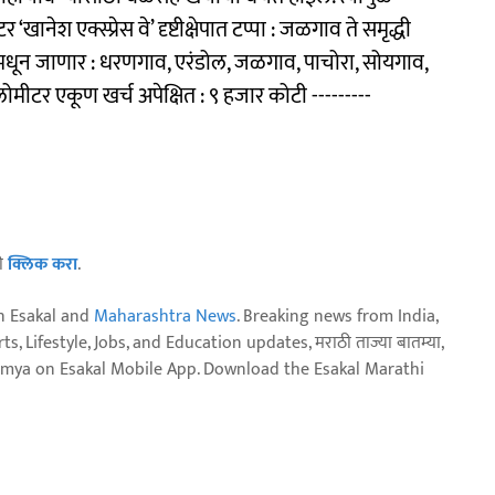
ानेश एक्स्प्रेस वे’ दृष्टीक्षेपात टप्पा : जळगाव ते समृद्धी
्यांमधून जाणार : धरणगाव, एरंडोल, जळगाव, पाचोरा, सोयगाव,
ोमीटर एकूण खर्च अपेक्षित : ९ हजार कोटी ---------
ठी
क्लिक करा
.
n Esakal and
Maharashtra News
. Breaking news from India,
, Lifestyle, Jobs, and Education updates, मराठी ताज्या बातम्या,
aja batmya on Esakal Mobile App. Download the Esakal Marathi