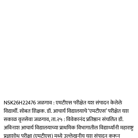
NSK26H22476 जळगाव : एमटीएस परीक्षेत यश संपादन केलेले
विद्यार्थी. सोबत शिक्षक. डॉ. आचार्य विद्यालयाचे ‘एमटीएस’ परीक्षेत यश
सकाळ वृत्तसेवा जळगाव, ता.२५ : विवेकानंद प्रतिष्ठान संचलित डॉ.
अविनाश आचार्य विद्यालयाच्या प्राथमिक विभागातील विद्यार्थ्यांनी महाराष्ट्र
प्रज्ञाशोध परीक्षा (एमटीएस) मध्ये उल्लेखनीय यश संपादन करून