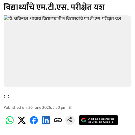
विद्यार्थ्यांचे एम.टी.एस. परीक्षेत यश
CD
Published on
:
26 June 2026, 5:50 pm
IST
Add as a preferred
source on Google