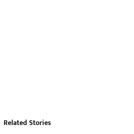
Related Stories