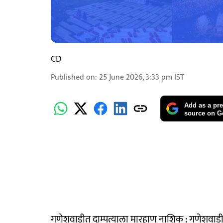
CD
Published on
:
25 June 2026, 3:33 pm
IST
Add as a pre
source on G
गणेशवाडीत दाम्पत्याला मारहाण नाशिक : गणेशवाडीत