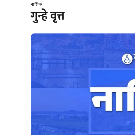
नाशिक
गुन्हे वृत्त