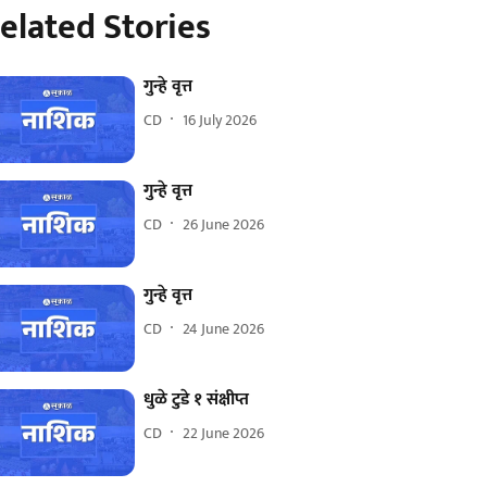
elated Stories
गुन्हे वृत्त
CD
16 July 2026
गुन्हे वृत्त
CD
26 June 2026
गुन्हे वृत्त
CD
24 June 2026
धुळे टुडे १ संक्षीप्त
CD
22 June 2026