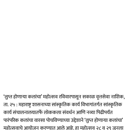
‘लुप्त होणाऱ्या कलांचा’ महोत्सव रविवारपासून सकाळ वृत्तसेवा नाशिक,
ता. २५ : महाराष्ट्र शासनाच्या सांस्कृतिक कार्य विभागांतर्गत सांस्कृतिक
कार्य संचालनालयातर्फे लोककला संवर्धन आणि नव्या पिढीपर्यंत
पारंपरिक कलांचा वारसा पोचविण्याच्या उद्देशाने ‘लुप्त होणाऱ्या कलांचा’
महोत्सवाचे आयोजन करण्यात आले आहे. हा महोत्सव २८ व २९ जूनला