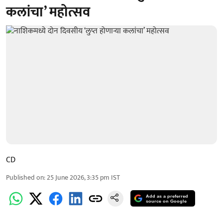
कलांचा’ महोत्सव
CD
Published on
:
25 June 2026, 3:35 pm
IST
Add as a preferred
source on Google