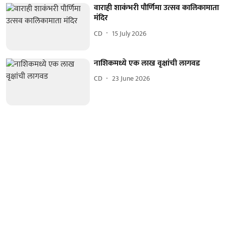
वाराही शाकंभरी पौर्णिमा उत्सव कालिकामाता
मंदिर
CD
15 July 2026
नाशिकमध्ये एक लाख वृक्षांची लागवड
CD
23 June 2026