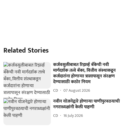
Related Stories
कर्जवसुलीबाबत रिझर्व्ह बँकेची नवी
मार्गदर्शक तत्त्वे बँका, वित्तीय संस्थाकडून
कर्जदारांना होणाऱ्या त्रासापासून संरक्षण
देण्यासाठी कठोर नियम
CD
07 August 2026
नवीन योजनेद्वारे होणाऱ्या पाणीपुरवठयाची
नगराध्यक्षांनी केली पाहणी
CD
16 July 2026