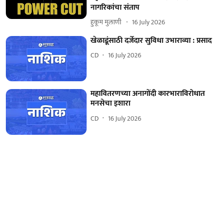
नागरिकांचा संताप
हुकूम मुलाणी ​
16 July 2026
खेळाडूंसाठी दर्जेदार सुविधा उभाराव्या : प्रसाद
CD
16 July 2026
महावितरणच्या अनागोंदी कारभाराविरोधात
मनसेचा इशारा
CD
16 July 2026