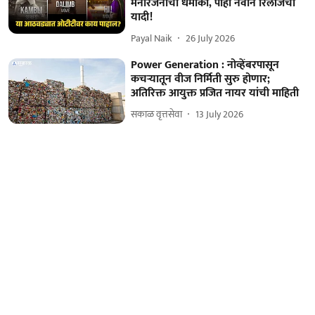
मनोरंजनाचा धमाका, पाहा नवीन रिलीजची
यादी!
Payal Naik
26 July 2026
Power Generation : नोव्हेंबरपासून
कचऱ्यातून वीज निर्मिती सुरु होणार;
अतिरिक्त आयुक्त प्रजित नायर यांची माहिती
सकाळ वृत्तसेवा
13 July 2026