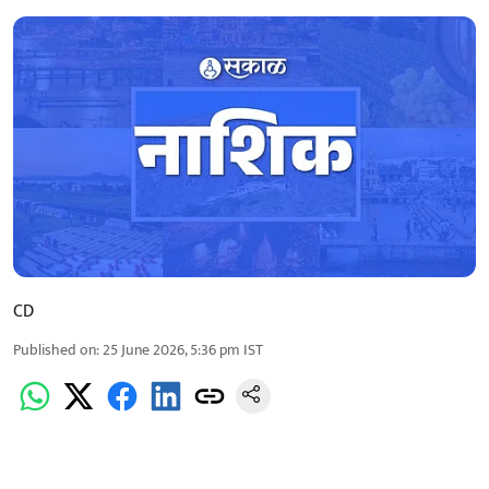
CD
Published on
:
25 June 2026, 5:36 pm
IST