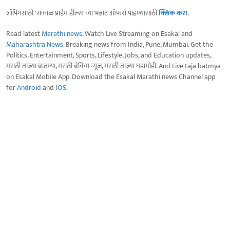
शॉपिंगसाठी 'सकाळ प्राईम डील्स'च्या भन्नाट ऑफर्स पाहण्यासाठी
क्लिक करा
.
Read latest
Marathi news
, Watch Live Streaming on Esakal and
Maharashtra News
. Breaking news from India, Pune, Mumbai. Get the
Politics, Entertainment, Sports, Lifestyle, Jobs, and Education updates,
मराठी ताज्या बातम्या, मराठी ब्रेकिंग न्यूज, मराठी ताज्या घडामोडी. And Live taja batmya
on Esakal Mobile App. Download the Esakal Marathi news Channel app
for
Android
and
IOS
.