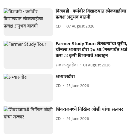
बिजवडी - कर्मवीर विद्यालयात लोकशाहीचा
प्रत्यक्ष अनुभव बातमी
CD
07 August 2026
Farmer Study Tour: शेतकऱ्यांचा युरोप,
चीनला अभ्यास दौरा २० आॅगस्टपर्यंत अर्ज
करा ः कृषी विभागाचे आवाहन
सकाळ वृत्तसेवा
01 August 2026
अभ्यासदौरा
CD
25 June 2026
शिवराजमध्ये निखिल जोशी यांचा सत्कार
CD
24 June 2026