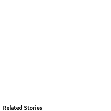
Related Stories