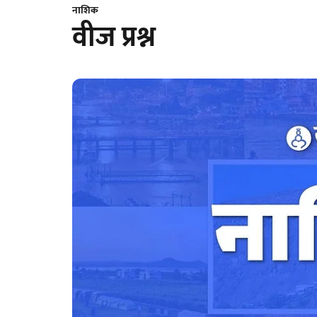
नाशिक
वीज प्रश्न