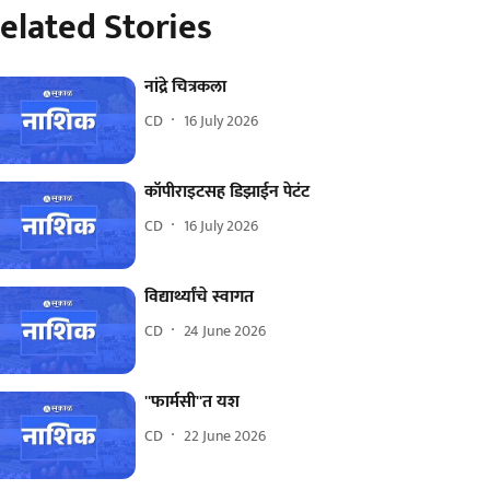
elated Stories
नांद्रे चित्रकला
CD
16 July 2026
कॉपीराइटसह डिझाईन पेटंट
CD
16 July 2026
विद्यार्थ्यांचे स्वागत
CD
24 June 2026
''फार्मसी''त यश
CD
22 June 2026