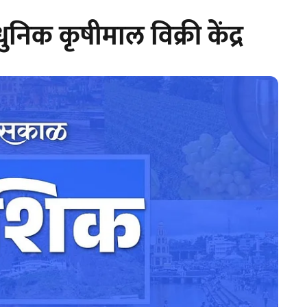
निक कृषीमाल विक्री केंद्र