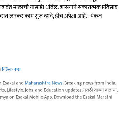
ाशवंत मालाची नासाडी थांबेल. शासनाने सकारात्मक प्रतिसाद
ात लवकर काम सुरू व्हावे, हीच अपेक्षा आहे. - पंकज
ठी
क्लिक करा
.
n Esakal and
Maharashtra News
. Breaking news from India,
, Lifestyle, Jobs, and Education updates, मराठी ताज्या बातम्या,
aja batmya on Esakal Mobile App. Download the Esakal Marathi