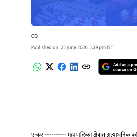
CD
Published on
:
25 June 2026, 5:39 pm
IST
Add as a pre
source on G
एन्कर ------------ महापालिका क्षेत्रात अत्याधुनिक कृ