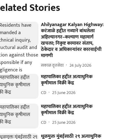
elated Stories
Ahilyanagar Kalyan Highway:
करंजाळे हद्दीत नव्याने बांधलेला
अहिल्यानगर–कल्याण महामार्ग
खचला; निकृष्ट कामावर संताप,
ठेकेदार व अधिकाऱ्यांवर कारवाईची
मागणी
सकाळ वृत्तसेवा
24 July 2026
महापालिका हद्दीत अत्याधुनिक
कृषीमाल विक्री केंद्र
CD
25 June 2026
महापालिका हद्दीत अत्याधुनिक
कृषीमाल विक्री केंद्र
CD
25 June 2026
धूळमुक्त मुंबईसाठी २९ अत्याधुनिक