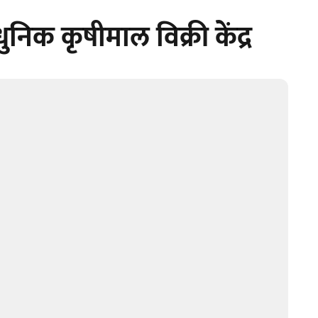
निक कृषीमाल विक्री केंद्र