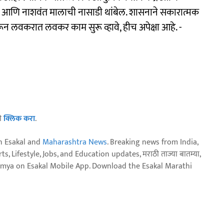
ल आणि नाशवंत मालाची नासाडी थांबेल. शासनाने सकारात्मक
रून लवकरात लवकर काम सुरू व्हावे, हीच अपेक्षा आहे. -
ठी
क्लिक करा
.
n Esakal and
Maharashtra News
. Breaking news from India,
, Lifestyle, Jobs, and Education updates, मराठी ताज्या बातम्या,
aja batmya on Esakal Mobile App. Download the Esakal Marathi