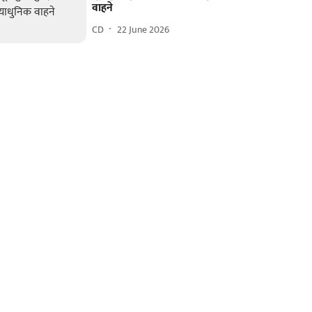
वाहने
CD
22 June 2026