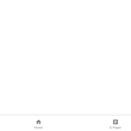
Home
E-Paper