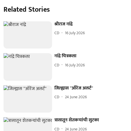
Related Stories
श्रीराज नांद्रे
CD
16 July 2026
नांद्रे चित्रकला
CD
16 July 2026
जिल्ह्यास ''ऑरेंज अलर्ट''
CD
24 June 2026
त्रासातून शेतकऱ्यांची सुटका
CD
24 June 2026