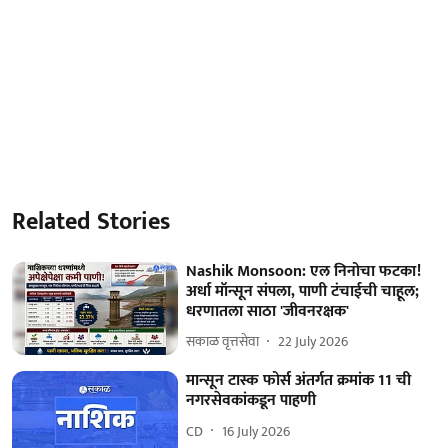
Related Stories
Nashik Monsoon: एल निनोचा फटका!
अर्धा मॉन्सून संपला, पाणी टंचाईची चाहूल;
धरणातला साठा 'जीवनरक्षक'
सकाळ वृत्तसेवा
22 July 2026
मान्सून टास्क फोर्स अंतर्गत क्रमांक 11 ची
नगरसेवकांकडून पाहणी
CD
16 July 2026