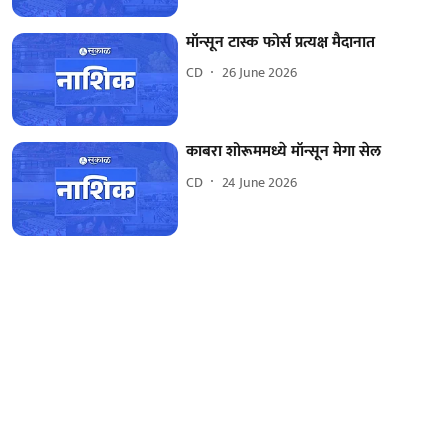
मॉन्सून टास्क फोर्स प्रत्यक्ष मैदानात
CD
26 June 2026
काबरा शोरूममध्ये मॉन्सून मेगा सेल
CD
24 June 2026