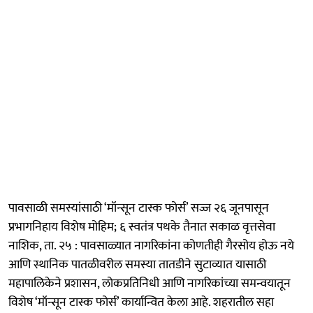
पावसाळी समस्यांसाठी ‘मॉन्सून टास्क फोर्स’ सज्ज २६ जूनपासून
प्रभागनिहाय विशेष मोहिम; ६ स्वतंत्र पथके तैनात सकाळ वृत्तसेवा
नाशिक, ता. २५ : पावसाळ्यात नागरिकांना कोणतीही गैरसोय होऊ नये
आणि स्थानिक पातळीवरील समस्या तातडीने सुटाव्यात यासाठी
महापालिकेने प्रशासन, लोकप्रतिनिधी आणि नागरिकांच्या समन्वयातून
विशेष ‘मॉन्सून टास्क फोर्स’ कार्यान्वित केला आहे. शहरातील सहा